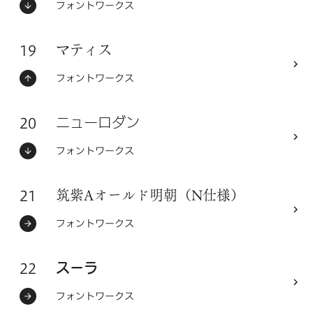
ステータス：
フォントメーカー
フォントワークス
19
フォントシリーズ
マティス
ステータス：
フォントメーカー
フォントワークス
20
フォントシリーズ
ニューロダン
ステータス：
フォントメーカー
フォントワークス
21
フォントシリーズ
筑紫Aオールド明朝（N仕様）
ステータス：
フォントメーカー
フォントワークス
22
フォントシリーズ
スーラ
ステータス：
フォントメーカー
フォントワークス