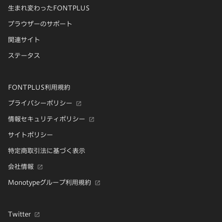
生まれ変わったFONTPLUS
ブラウザーのサポート
関連サイト
ステータス
FONTPLUS利用規約
プライバシーポリシー
情報セキュリティポリシー
サイトポリシー
特定商取引法に基づく表示
会社情報
Monotypeグループ利用規約
Twitter