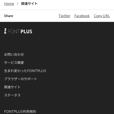
Home
関連サイト
Share
Twitter
Facebook
Copy URL
お問い合わせ
サービス概要
生まれ変わったFONTPLUS
ブラウザーのサポート
関連サイト
ステータス
FONTPLUS利用規約