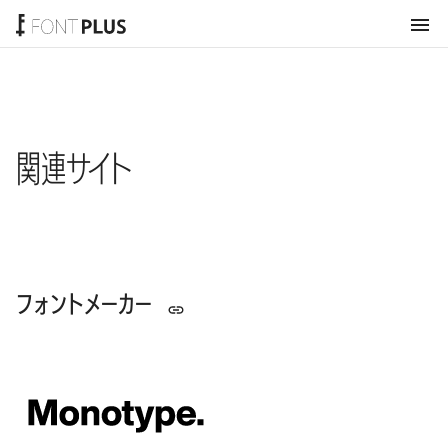
ホーム
関連サイト
フォントメーカー