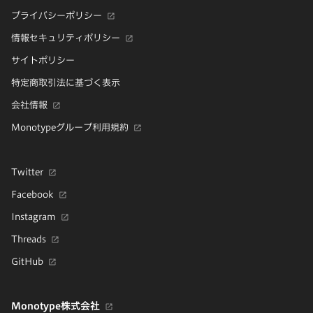
プライバシーポリシー
情報セキュリティポリシー
サイトポリシー
特定商取引法に基づく表示
会社情報
Monotypeグループ利用規約
Twitter
Facebook
Instagram
Threads
GitHub
Monotype株式会社