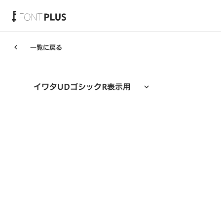
ホーム
一覧に戻る