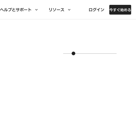
ヘルプとサポート
リソース
ログイン
今すぐ始める