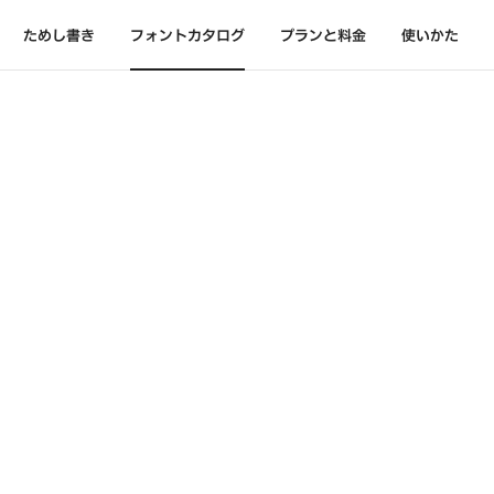
ためし書き
フォントカタログ
プランと料金
使いかた