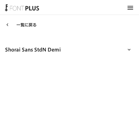
ホーム
一覧に戻る