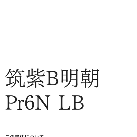
筑紫B明朝
Pr6N LB