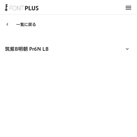
ホーム
一覧に戻る