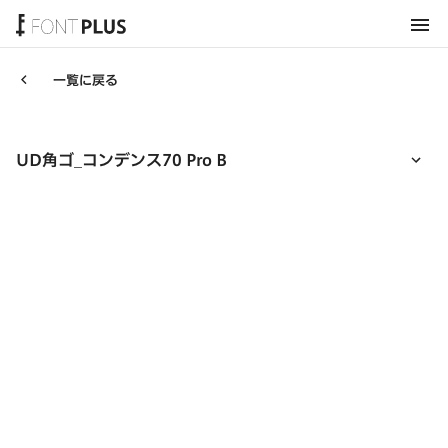
ホーム
一覧に戻る