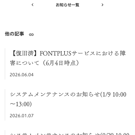
お知らせ一覧
他の記事
【復旧済】FONTPLUSサービスにおける障
害について（6月4日時点）
2026.06.04
システムメンテナンスのお知らせ(1/9 10:00
～13:00)
2026.01.07