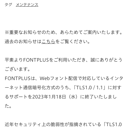
タグ
メンテナンス
※重要なお知らせのため、あらためてご案内いたします。
過去のお知らせは
こちら
をご覧ください。
平素よりFONTPLUSをご利用いただき、誠にありがとう
ございます。
FONTPLUSは、Webフォント配信で対応しているインタ
ーネット通信暗号化方式のうち、「TLS1.0 / 1.1」に対す
るサポートを2023年1月18日（水）に終了いたしまし
た。
近年セキュリティ上の脆弱性が指摘されている「TLS1.0