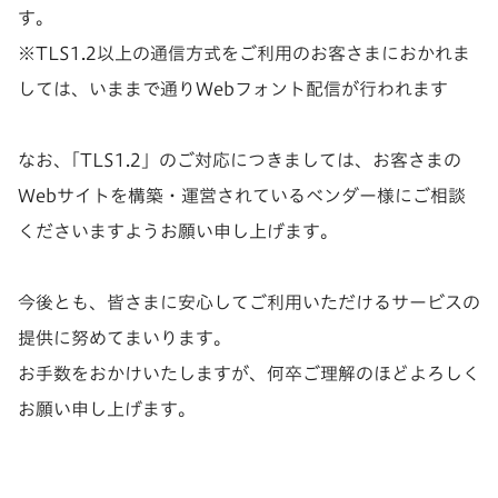
す。
※TLS1.2以上の通信方式をご利用のお客さまにおかれま
しては、いままで通りWebフォント配信が行われます
なお、「TLS1.2」のご対応につきましては、お客さまの
Webサイトを構築・運営されているベンダー様にご相談
くださいますようお願い申し上げます。
今後とも、皆さまに安心してご利用いただけるサービスの
提供に努めてまいります。
お手数をおかけいたしますが、何卒ご理解のほどよろしく
お願い申し上げます。