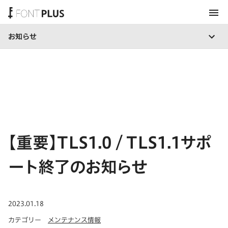
お知らせ
ホーム
【重要】TLS1.0 / TLS1.1サポ
ート終了のお知らせ
公開日
2023.01.18
カテゴリー
メンテナンス情報