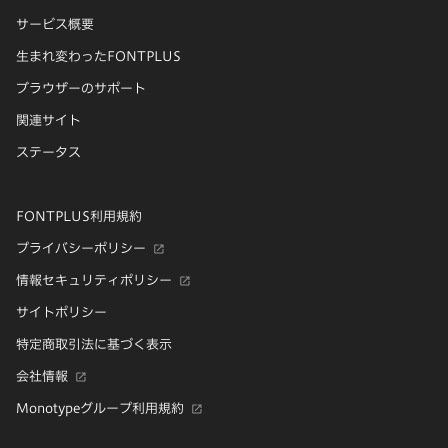
サービス概要
生まれ変わったFONTPLUS
ブラウザーのサポート
関連サイト
ステータス
FONTPLUS利用規約
プライバシーポリシー
情報セキュリティポリシー
サイトポリシー
特定商取引法に基づく表示
会社情報
Monotypeグループ利用規約