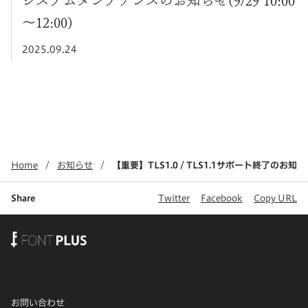
システムメンテナンスのお知らせ(9/29 10:00
～12:00)
2025.09.24
Home
お知らせ
【重要】TLS1.0 / TLS1.1サポート終了のお知
Share
Twitter
Facebook
Copy URL
お問い合わせ