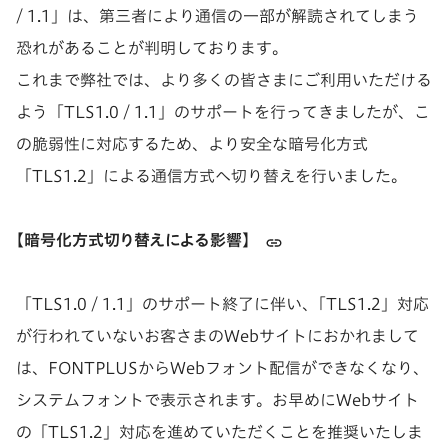
/ 1.1」は、第三者により通信の一部が解読されてしまう
恐れがあることが判明しております。
これまで弊社では、より多くの皆さまにご利用いただける
よう「TLS1.0 / 1.1」のサポートを行ってきましたが、こ
の脆弱性に対応するため、より安全な暗号化方式
「TLS1.2」による通信方式へ切り替えを行いました。
【暗号化方式切り替えによる影響】
「TLS1.0 / 1.1」のサポート終了に伴い、「TLS1.2」対応
が行われていないお客さまのWebサイトにおかれまして
は、FONTPLUSからWebフォント配信ができなくなり、
システムフォントで表示されます。お早めにWebサイト
の「TLS1.2」対応を進めていただくことを推奨いたしま