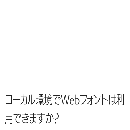
ローカル環境でWebフォントは利
用できますか？