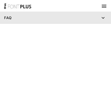
FAQ
ホーム