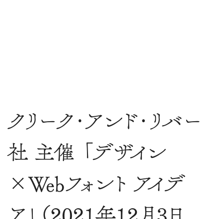
クリーク･アンド･リバー
社 主催 「デザイン
×Webフォント アイデ
ア」（2021年12月3日