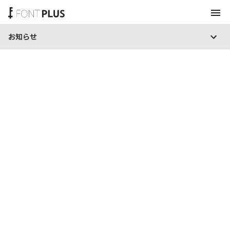
お知らせ
ホーム