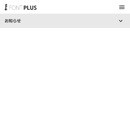
お知らせ
ホーム