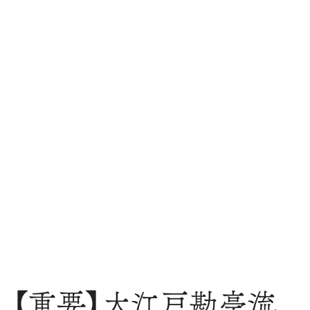
【重要】大江戸勘亭流