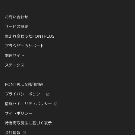
お問い合わせ
サービス概要
生まれ変わったFONTPLUS
ブラウザーのサポート
関連サイト
ステータス
FONTPLUS利用規約
プライバシーポリシー
情報セキュリティポリシー
サイトポリシー
特定商取引法に基づく表示
会社情報